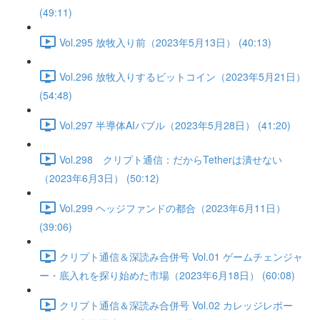
(49:11)
Vol.295 放牧入り前（2023年5月13日） (40:13)
Vol.296 放牧入りするビットコイン（2023年5月21日）
(54:48)
Vol.297 半導体AIバブル（2023年5月28日） (41:20)
Vol.298 クリプト通信：だからTetherは潰せない
（2023年6月3日） (50:12)
Vol.299 ヘッジファンドの都合（2023年6月11日）
(39:06)
クリプト通信＆深読み合併号 Vol.01 ゲームチェンジャ
ー・底入れを探り始めた市場（2023年6月18日） (60:08)
クリプト通信＆深読み合併号 Vol.02 カレッジレポー