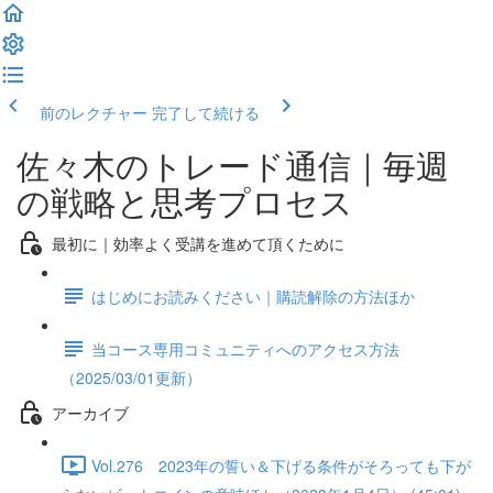
前のレクチャー
完了して続ける
佐々木のトレード通信｜毎週
の戦略と思考プロセス
最初に｜効率よく受講を進めて頂くために
はじめにお読みください｜購読解除の方法ほか
当コース専用コミュニティへのアクセス方法
（2025/03/01更新）
アーカイブ
Vol.276 2023年の誓い＆下げる条件がそろっても下が