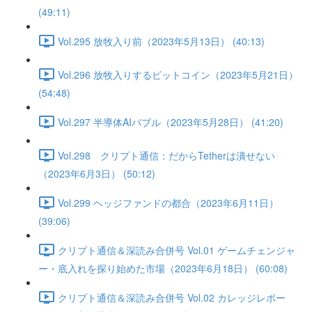
(49:11)
Vol.295 放牧入り前（2023年5月13日） (40:13)
Vol.296 放牧入りするビットコイン（2023年5月21日）
(54:48)
Vol.297 半導体AIバブル（2023年5月28日） (41:20)
Vol.298 クリプト通信：だからTetherは潰せない
（2023年6月3日） (50:12)
Vol.299 ヘッジファンドの都合（2023年6月11日）
(39:06)
クリプト通信＆深読み合併号 Vol.01 ゲームチェンジャ
ー・底入れを探り始めた市場（2023年6月18日） (60:08)
クリプト通信＆深読み合併号 Vol.02 カレッジレポー