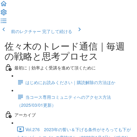
前のレクチャー
完了して続ける
佐々木のトレード通信｜毎週
の戦略と思考プロセス
最初に｜効率よく受講を進めて頂くために
はじめにお読みください｜購読解除の方法ほか
当コース専用コミュニティへのアクセス方法
（2025/03/01更新）
アーカイブ
Vol.276 2023年の誓い＆下げる条件がそろっても下が