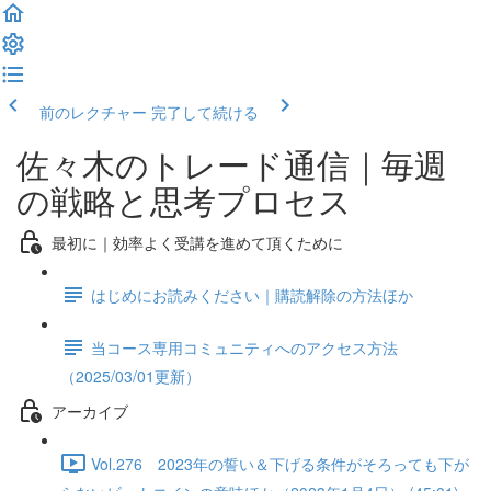
前のレクチャー
完了して続ける
佐々木のトレード通信｜毎週
の戦略と思考プロセス
最初に｜効率よく受講を進めて頂くために
はじめにお読みください｜購読解除の方法ほか
当コース専用コミュニティへのアクセス方法
（2025/03/01更新）
アーカイブ
Vol.276 2023年の誓い＆下げる条件がそろっても下が