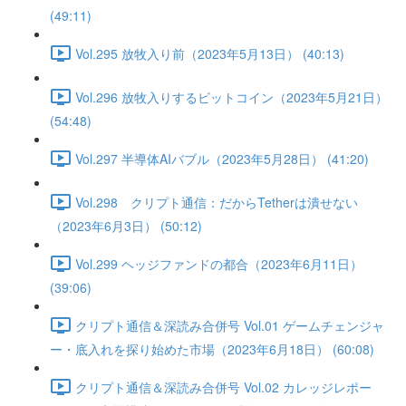
(49:11)
Vol.295 放牧入り前（2023年5月13日） (40:13)
Vol.296 放牧入りするビットコイン（2023年5月21日）
(54:48)
Vol.297 半導体AIバブル（2023年5月28日） (41:20)
Vol.298 クリプト通信：だからTetherは潰せない
（2023年6月3日） (50:12)
Vol.299 ヘッジファンドの都合（2023年6月11日）
(39:06)
クリプト通信＆深読み合併号 Vol.01 ゲームチェンジャ
ー・底入れを探り始めた市場（2023年6月18日） (60:08)
クリプト通信＆深読み合併号 Vol.02 カレッジレポー