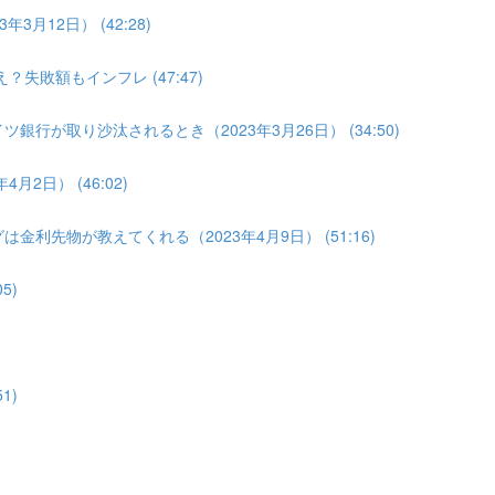
3月12日） (42:28)
？失敗額もインフレ (47:47)
銀行が取り沙汰されるとき（2023年3月26日） (34:50)
2日） (46:02)
金利先物が教えてくれる（2023年4月9日） (51:16)
5)
1)