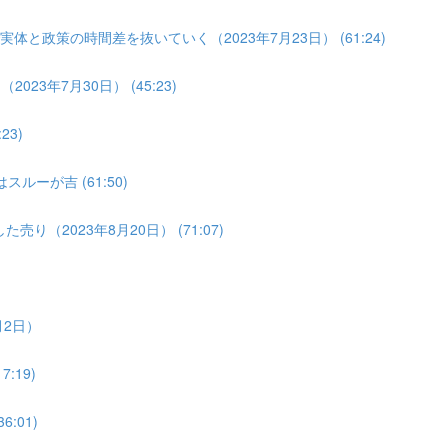
体と政策の時間差を抜いていく（2023年7月23日） (61:24)
3年7月30日） (45:23)
3)
ルーが吉 (61:50)
り（2023年8月20日） (71:07)
月2日）
:19)
:01)