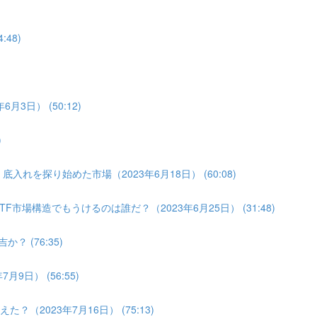
:48)
月3日） (50:12)
)
入れを探り始めた市場（2023年6月18日） (60:08)
F市場構造でもうけるのは誰だ？（2023年6月25日） (31:48)
？ (76:35)
9日） (56:55)
（2023年7月16日） (75:13)