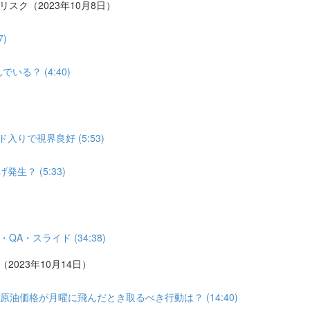
リスク（2023年10月8日）
)
る？ (4:40)
りで視界良好 (5:53)
？ (5:33)
A・スライド (34:38)
2023年10月14日）
油価格が月曜に飛んだとき取るべき行動は？ (14:40)