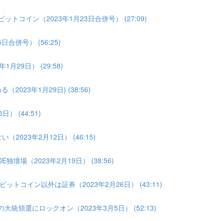
トコイン（2023年1月23日合併号） (27:09)
合併号） (56:25)
月29日） (29:58)
023年1月29日) (38:56)
 (44:51)
2023年2月12日） (46:15)
壇場（2023年2月19日） (38:56)
トコイン以外は証券（2023年2月26日） (43:11)
大統領選にロックオン（2023年3月5日） (52:13)