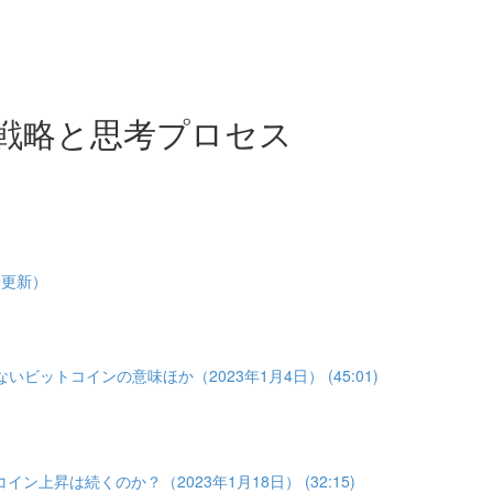
戦略と思考プロセス
1更新）
いビットコインの意味ほか（2023年1月4日） (45:01)
イン上昇は続くのか？（2023年1月18日） (32:15)