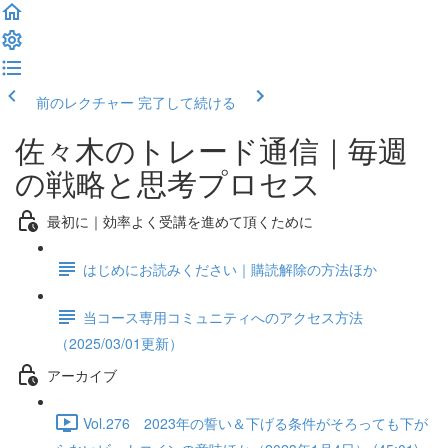
前のレクチャー
完了して続ける
佐々木のトレード通信｜毎週
の戦略と思考プロセス
最初に｜効率よく受講を進めて頂くために
はじめにお読みください｜購読解除の方法ほか
当コース専用コミュニティへのアクセス方法
（2025/03/01更新）
アーカイブ
Vol.276 2023年の誓い＆下げる条件がそろっても下が