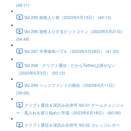
(49:11)
Vol.295 放牧入り前（2023年5月13日） (40:13)
Vol.296 放牧入りするビットコイン（2023年5月21日）
(54:48)
Vol.297 半導体AIバブル（2023年5月28日） (41:20)
Vol.298 クリプト通信：だからTetherは潰せない
（2023年6月3日） (50:12)
Vol.299 ヘッジファンドの都合（2023年6月11日）
(39:06)
クリプト通信＆深読み合併号 Vol.01 ゲームチェンジャ
ー・底入れを探り始めた市場（2023年6月18日） (60:08)
クリプト通信＆深読み合併号 Vol.02 カレッジレポー