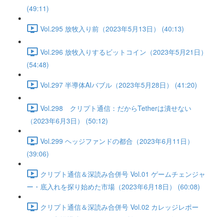
(49:11)
Vol.295 放牧入り前（2023年5月13日） (40:13)
Vol.296 放牧入りするビットコイン（2023年5月21日）
(54:48)
Vol.297 半導体AIバブル（2023年5月28日） (41:20)
Vol.298 クリプト通信：だからTetherは潰せない
（2023年6月3日） (50:12)
Vol.299 ヘッジファンドの都合（2023年6月11日）
(39:06)
クリプト通信＆深読み合併号 Vol.01 ゲームチェンジャ
ー・底入れを探り始めた市場（2023年6月18日） (60:08)
クリプト通信＆深読み合併号 Vol.02 カレッジレポー