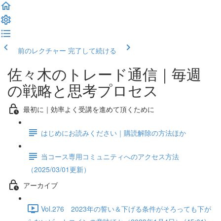
前のレクチャー
完了して続ける
佐々木のトレード通信｜毎週
の戦略と思考プロセス
最初に｜効率よく受講を進めて頂くために
はじめにお読みください｜購読解除の方法ほか
当コース専用コミュニティへのアクセス方法
（2025/03/01更新）
アーカイブ
Vol.276 2023年の誓い＆下げる条件がそろっても下が