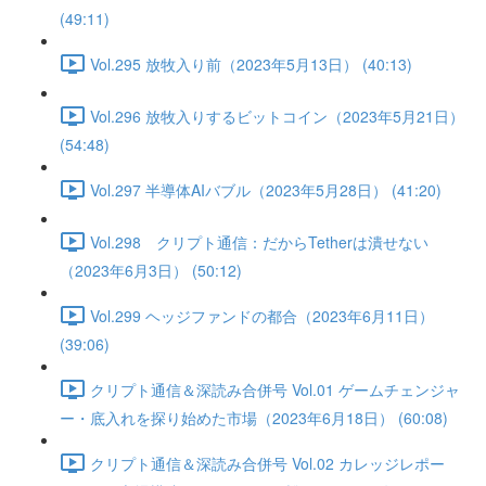
(49:11)
Vol.295 放牧入り前（2023年5月13日） (40:13)
Vol.296 放牧入りするビットコイン（2023年5月21日）
(54:48)
Vol.297 半導体AIバブル（2023年5月28日） (41:20)
Vol.298 クリプト通信：だからTetherは潰せない
（2023年6月3日） (50:12)
Vol.299 ヘッジファンドの都合（2023年6月11日）
(39:06)
クリプト通信＆深読み合併号 Vol.01 ゲームチェンジャ
ー・底入れを探り始めた市場（2023年6月18日） (60:08)
クリプト通信＆深読み合併号 Vol.02 カレッジレポー