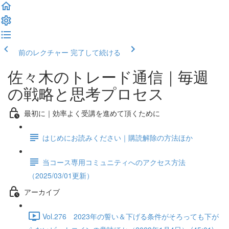
前のレクチャー
完了して続ける
佐々木のトレード通信｜毎週
の戦略と思考プロセス
最初に｜効率よく受講を進めて頂くために
はじめにお読みください｜購読解除の方法ほか
当コース専用コミュニティへのアクセス方法
（2025/03/01更新）
アーカイブ
Vol.276 2023年の誓い＆下げる条件がそろっても下が