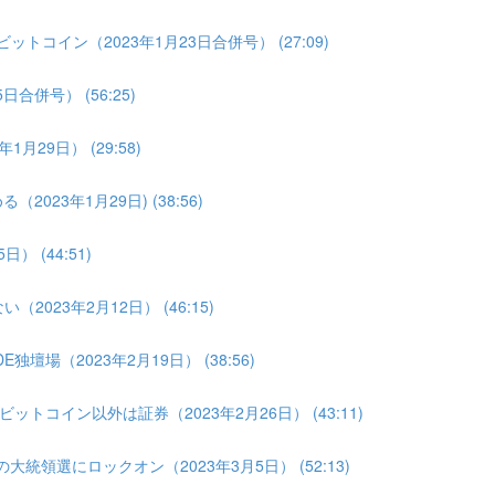
トコイン（2023年1月23日合併号） (27:09)
合併号） (56:25)
月29日） (29:58)
023年1月29日) (38:56)
 (44:51)
2023年2月12日） (46:15)
壇場（2023年2月19日） (38:56)
トコイン以外は証券（2023年2月26日） (43:11)
大統領選にロックオン（2023年3月5日） (52:13)