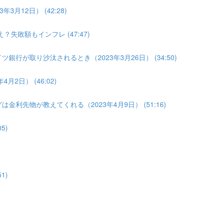
3月12日） (42:28)
？失敗額もインフレ (47:47)
銀行が取り沙汰されるとき（2023年3月26日） (34:50)
2日） (46:02)
金利先物が教えてくれる（2023年4月9日） (51:16)
5)
1)