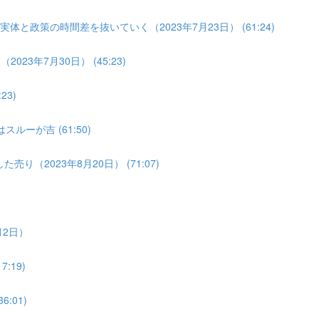
体と政策の時間差を抜いていく（2023年7月23日） (61:24)
3年7月30日） (45:23)
3)
ルーが吉 (61:50)
り（2023年8月20日） (71:07)
月2日）
:19)
:01)