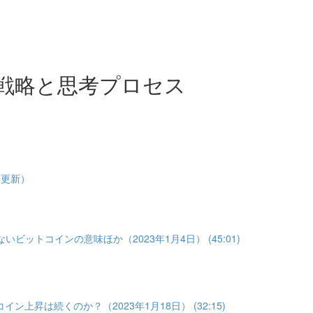
戦略と思考プロセス
1更新）
いビットコインの意味ほか（2023年1月4日） (45:01)
イン上昇は続くのか？（2023年1月18日） (32:15)