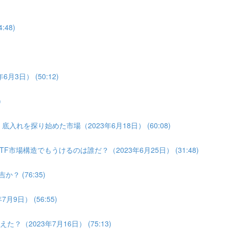
:48)
月3日） (50:12)
)
入れを探り始めた市場（2023年6月18日） (60:08)
F市場構造でもうけるのは誰だ？（2023年6月25日） (31:48)
？ (76:35)
9日） (56:55)
（2023年7月16日） (75:13)