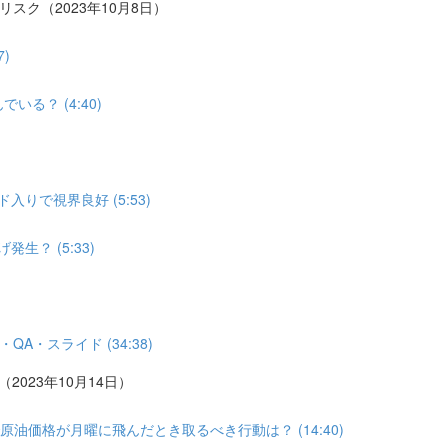
リスク（2023年10月8日）
)
る？ (4:40)
りで視界良好 (5:53)
？ (5:33)
A・スライド (34:38)
2023年10月14日）
油価格が月曜に飛んだとき取るべき行動は？ (14:40)