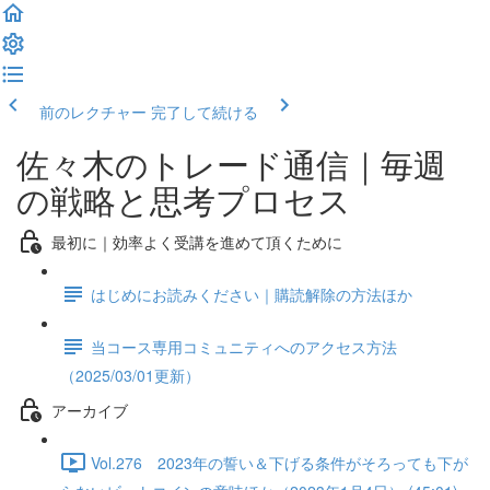
前のレクチャー
完了して続ける
佐々木のトレード通信｜毎週
の戦略と思考プロセス
最初に｜効率よく受講を進めて頂くために
はじめにお読みください｜購読解除の方法ほか
当コース専用コミュニティへのアクセス方法
（2025/03/01更新）
アーカイブ
Vol.276 2023年の誓い＆下げる条件がそろっても下が