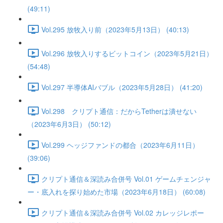
(49:11)
Vol.295 放牧入り前（2023年5月13日） (40:13)
Vol.296 放牧入りするビットコイン（2023年5月21日）
(54:48)
Vol.297 半導体AIバブル（2023年5月28日） (41:20)
Vol.298 クリプト通信：だからTetherは潰せない
（2023年6月3日） (50:12)
Vol.299 ヘッジファンドの都合（2023年6月11日）
(39:06)
クリプト通信＆深読み合併号 Vol.01 ゲームチェンジャ
ー・底入れを探り始めた市場（2023年6月18日） (60:08)
クリプト通信＆深読み合併号 Vol.02 カレッジレポー