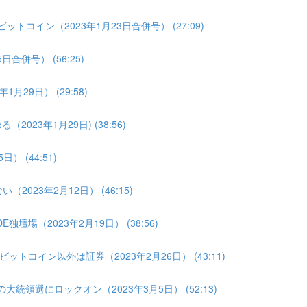
トコイン（2023年1月23日合併号） (27:09)
合併号） (56:25)
月29日） (29:58)
023年1月29日) (38:56)
 (44:51)
2023年2月12日） (46:15)
壇場（2023年2月19日） (38:56)
トコイン以外は証券（2023年2月26日） (43:11)
大統領選にロックオン（2023年3月5日） (52:13)