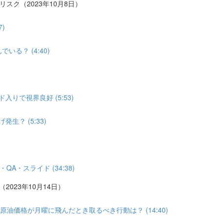
リスク（2023年10月8日）
)
る？ (4:40)
りで視界良好 (5:53)
？ (5:33)
A・スライド (34:38)
2023年10月14日）
油価格が月曜に飛んだとき取るべき行動は？ (14:40)