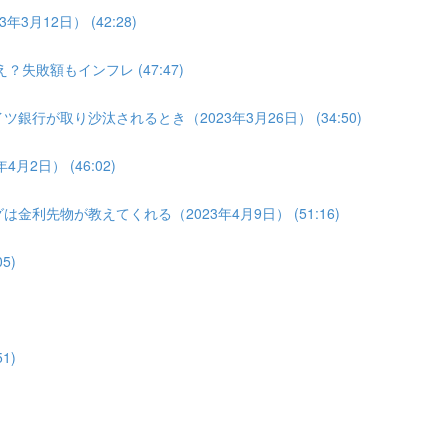
3月12日） (42:28)
？失敗額もインフレ (47:47)
銀行が取り沙汰されるとき（2023年3月26日） (34:50)
2日） (46:02)
金利先物が教えてくれる（2023年4月9日） (51:16)
5)
1)