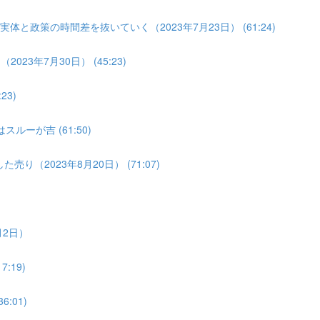
体と政策の時間差を抜いていく（2023年7月23日） (61:24)
3年7月30日） (45:23)
3)
ルーが吉 (61:50)
り（2023年8月20日） (71:07)
月2日）
:19)
:01)