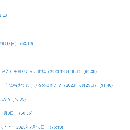
:48)
月3日） (50:12)
)
入れを探り始めた市場（2023年6月18日） (60:08)
F市場構造でもうけるのは誰だ？（2023年6月25日） (31:48)
？ (76:35)
9日） (56:55)
（2023年7月16日） (75:13)