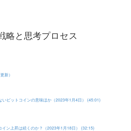
戦略と思考プロセス
1更新）
いビットコインの意味ほか（2023年1月4日） (45:01)
イン上昇は続くのか？（2023年1月18日） (32:15)