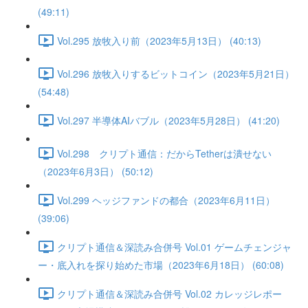
(49:11)
Vol.295 放牧入り前（2023年5月13日） (40:13)
Vol.296 放牧入りするビットコイン（2023年5月21日）
(54:48)
Vol.297 半導体AIバブル（2023年5月28日） (41:20)
Vol.298 クリプト通信：だからTetherは潰せない
（2023年6月3日） (50:12)
Vol.299 ヘッジファンドの都合（2023年6月11日）
(39:06)
クリプト通信＆深読み合併号 Vol.01 ゲームチェンジャ
ー・底入れを探り始めた市場（2023年6月18日） (60:08)
クリプト通信＆深読み合併号 Vol.02 カレッジレポー