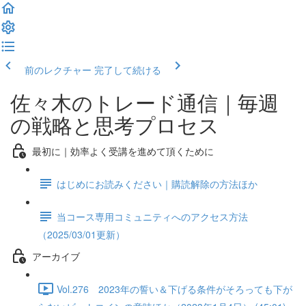
前のレクチャー
完了して続ける
佐々木のトレード通信｜毎週
の戦略と思考プロセス
最初に｜効率よく受講を進めて頂くために
はじめにお読みください｜購読解除の方法ほか
当コース専用コミュニティへのアクセス方法
（2025/03/01更新）
アーカイブ
Vol.276 2023年の誓い＆下げる条件がそろっても下が