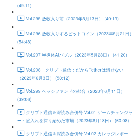
(49:11)
Vol.295 放牧入り前（2023年5月13日） (40:13)
Vol.296 放牧入りするビットコイン（2023年5月21日）
(54:48)
Vol.297 半導体AIバブル（2023年5月28日） (41:20)
Vol.298 クリプト通信：だからTetherは潰せない
（2023年6月3日） (50:12)
Vol.299 ヘッジファンドの都合（2023年6月11日）
(39:06)
クリプト通信＆深読み合併号 Vol.01 ゲームチェンジャ
ー・底入れを探り始めた市場（2023年6月18日） (60:08)
クリプト通信＆深読み合併号 Vol.02 カレッジレポー