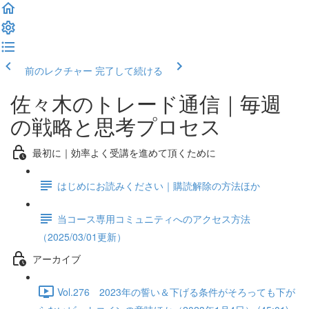
前のレクチャー
完了して続ける
佐々木のトレード通信｜毎週
の戦略と思考プロセス
最初に｜効率よく受講を進めて頂くために
はじめにお読みください｜購読解除の方法ほか
当コース専用コミュニティへのアクセス方法
（2025/03/01更新）
アーカイブ
Vol.276 2023年の誓い＆下げる条件がそろっても下が