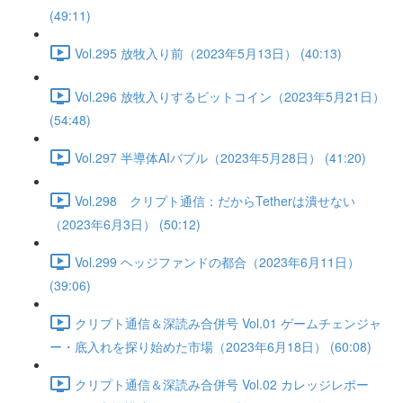
(49:11)
Vol.295 放牧入り前（2023年5月13日） (40:13)
Vol.296 放牧入りするビットコイン（2023年5月21日）
(54:48)
Vol.297 半導体AIバブル（2023年5月28日） (41:20)
Vol.298 クリプト通信：だからTetherは潰せない
（2023年6月3日） (50:12)
Vol.299 ヘッジファンドの都合（2023年6月11日）
(39:06)
クリプト通信＆深読み合併号 Vol.01 ゲームチェンジャ
ー・底入れを探り始めた市場（2023年6月18日） (60:08)
クリプト通信＆深読み合併号 Vol.02 カレッジレポー