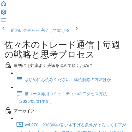
前のレクチャー
完了して続ける
佐々木のトレード通信｜毎週
の戦略と思考プロセス
最初に｜効率よく受講を進めて頂くために
はじめにお読みください｜購読解除の方法ほか
当コース専用コミュニティへのアクセス方法
（2025/03/01更新）
アーカイブ
Vol.276 2023年の誓い＆下げる条件がそろっても下が