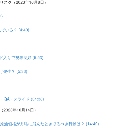
リスク（2023年10月8日）
)
る？ (4:40)
りで視界良好 (5:53)
？ (5:33)
A・スライド (34:38)
2023年10月14日）
油価格が月曜に飛んだとき取るべき行動は？ (14:40)