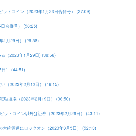
トコイン（2023年1月23日合併号） (27:09)
合併号） (56:25)
月29日） (29:58)
023年1月29日) (38:56)
 (44:51)
2023年2月12日） (46:15)
壇場（2023年2月19日） (38:56)
トコイン以外は証券（2023年2月26日） (43:11)
大統領選にロックオン（2023年3月5日） (52:13)