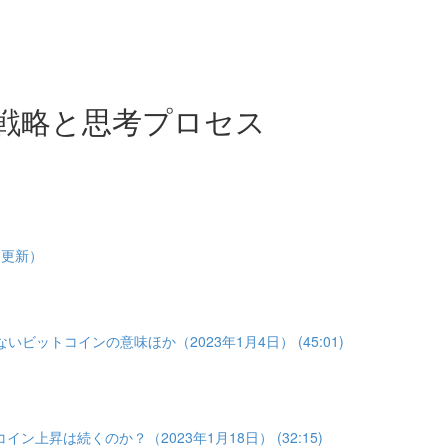
戦略と思考プロセス
1更新）
いビットコインの意味ほか（2023年1月4日） (45:01)
イン上昇は続くのか？（2023年1月18日） (32:15)