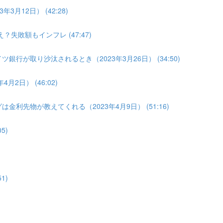
3月12日） (42:28)
？失敗額もインフレ (47:47)
銀行が取り沙汰されるとき（2023年3月26日） (34:50)
2日） (46:02)
金利先物が教えてくれる（2023年4月9日） (51:16)
5)
1)