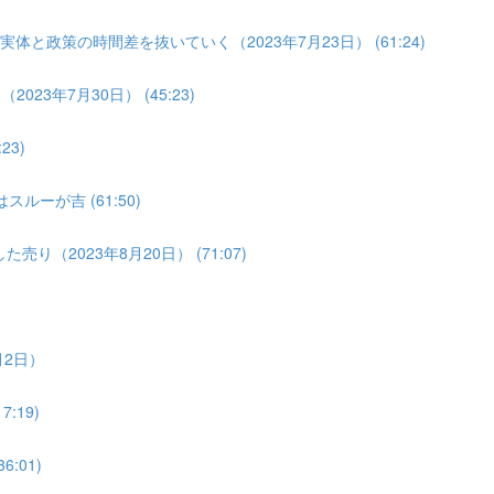
体と政策の時間差を抜いていく（2023年7月23日） (61:24)
3年7月30日） (45:23)
3)
ルーが吉 (61:50)
り（2023年8月20日） (71:07)
月2日）
:19)
:01)