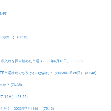
:48)
月3日） (50:12)
)
入れを探り始めた市場（2023年6月18日） (60:08)
F市場構造でもうけるのは誰だ？（2023年6月25日） (31:48)
？ (76:35)
9日） (56:55)
（2023年7月16日） (75:13)