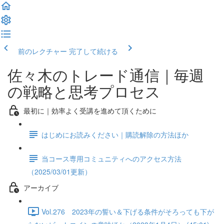
前のレクチャー
完了して続ける
佐々木のトレード通信｜毎週
の戦略と思考プロセス
最初に｜効率よく受講を進めて頂くために
はじめにお読みください｜購読解除の方法ほか
当コース専用コミュニティへのアクセス方法
（2025/03/01更新）
アーカイブ
Vol.276 2023年の誓い＆下げる条件がそろっても下が