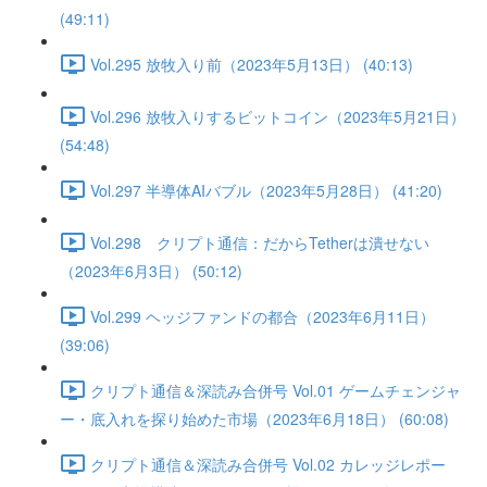
(49:11)
Vol.295 放牧入り前（2023年5月13日） (40:13)
Vol.296 放牧入りするビットコイン（2023年5月21日）
(54:48)
Vol.297 半導体AIバブル（2023年5月28日） (41:20)
Vol.298 クリプト通信：だからTetherは潰せない
（2023年6月3日） (50:12)
Vol.299 ヘッジファンドの都合（2023年6月11日）
(39:06)
クリプト通信＆深読み合併号 Vol.01 ゲームチェンジャ
ー・底入れを探り始めた市場（2023年6月18日） (60:08)
クリプト通信＆深読み合併号 Vol.02 カレッジレポー