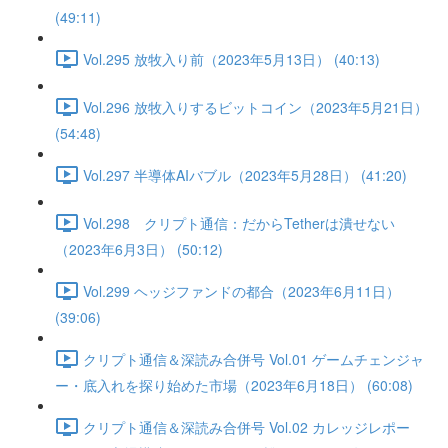
(49:11)
Vol.295 放牧入り前（2023年5月13日） (40:13)
Vol.296 放牧入りするビットコイン（2023年5月21日）
(54:48)
Vol.297 半導体AIバブル（2023年5月28日） (41:20)
Vol.298 クリプト通信：だからTetherは潰せない
（2023年6月3日） (50:12)
Vol.299 ヘッジファンドの都合（2023年6月11日）
(39:06)
クリプト通信＆深読み合併号 Vol.01 ゲームチェンジャ
ー・底入れを探り始めた市場（2023年6月18日） (60:08)
クリプト通信＆深読み合併号 Vol.02 カレッジレポー