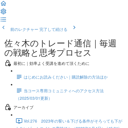
前のレクチャー
完了して続ける
佐々木のトレード通信｜毎週
の戦略と思考プロセス
最初に｜効率よく受講を進めて頂くために
はじめにお読みください｜購読解除の方法ほか
当コース専用コミュニティへのアクセス方法
（2025/03/01更新）
アーカイブ
Vol.276 2023年の誓い＆下げる条件がそろっても下が