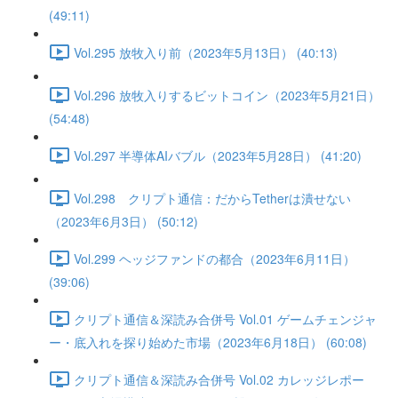
(49:11)
Vol.295 放牧入り前（2023年5月13日） (40:13)
Vol.296 放牧入りするビットコイン（2023年5月21日）
(54:48)
Vol.297 半導体AIバブル（2023年5月28日） (41:20)
Vol.298 クリプト通信：だからTetherは潰せない
（2023年6月3日） (50:12)
Vol.299 ヘッジファンドの都合（2023年6月11日）
(39:06)
クリプト通信＆深読み合併号 Vol.01 ゲームチェンジャ
ー・底入れを探り始めた市場（2023年6月18日） (60:08)
クリプト通信＆深読み合併号 Vol.02 カレッジレポー