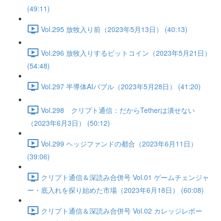
(49:11)
Vol.295 放牧入り前（2023年5月13日） (40:13)
Vol.296 放牧入りするビットコイン（2023年5月21日）
(54:48)
Vol.297 半導体AIバブル（2023年5月28日） (41:20)
Vol.298 クリプト通信：だからTetherは潰せない
（2023年6月3日） (50:12)
Vol.299 ヘッジファンドの都合（2023年6月11日）
(39:06)
クリプト通信＆深読み合併号 Vol.01 ゲームチェンジャ
ー・底入れを探り始めた市場（2023年6月18日） (60:08)
クリプト通信＆深読み合併号 Vol.02 カレッジレポー