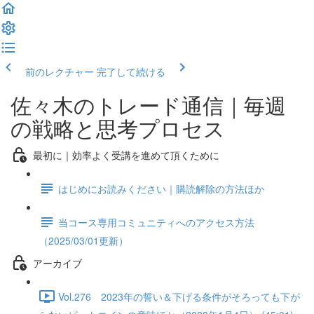
前のレクチャー
完了して続ける
佐々木のトレード通信｜毎週
の戦略と思考プロセス
最初に｜効率よく受講を進めて頂くために
はじめにお読みください｜購読解除の方法ほか
当コース専用コミュニティへのアクセス方法
（2025/03/01更新）
アーカイブ
Vol.276 2023年の誓い＆下げる条件がそろっても下が