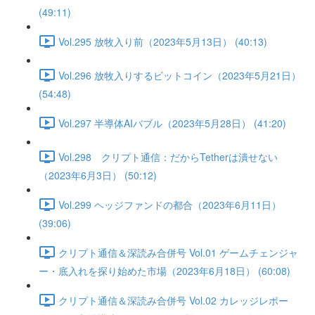
(49:11)
Vol.295 放牧入り前（2023年5月13日） (40:13)
Vol.296 放牧入りするビットコイン（2023年5月21日）
(54:48)
Vol.297 半導体AIバブル（2023年5月28日） (41:20)
Vol.298 クリプト通信：だからTetherは潰せない
（2023年6月3日） (50:12)
Vol.299 ヘッジファンドの都合（2023年6月11日）
(39:06)
クリプト通信＆深読み合併号 Vol.01 ゲームチェンジャ
ー・底入れを探り始めた市場（2023年6月18日） (60:08)
クリプト通信＆深読み合併号 Vol.02 カレッジレポー