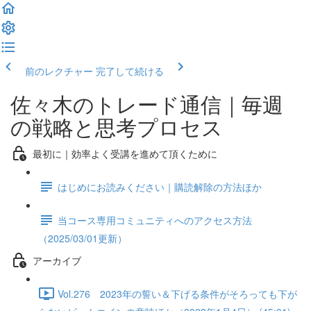
前のレクチャー
完了して続ける
佐々木のトレード通信｜毎週
の戦略と思考プロセス
最初に｜効率よく受講を進めて頂くために
はじめにお読みください｜購読解除の方法ほか
当コース専用コミュニティへのアクセス方法
（2025/03/01更新）
アーカイブ
Vol.276 2023年の誓い＆下げる条件がそろっても下が