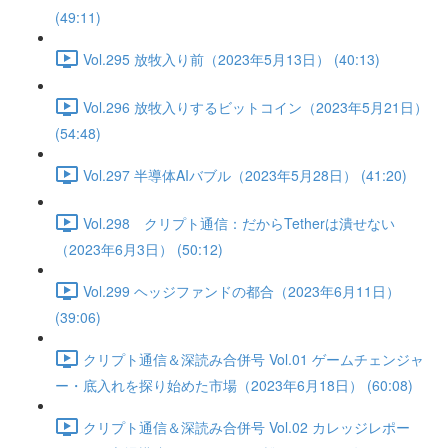
(49:11)
Vol.295 放牧入り前（2023年5月13日） (40:13)
Vol.296 放牧入りするビットコイン（2023年5月21日）
(54:48)
Vol.297 半導体AIバブル（2023年5月28日） (41:20)
Vol.298 クリプト通信：だからTetherは潰せない
（2023年6月3日） (50:12)
Vol.299 ヘッジファンドの都合（2023年6月11日）
(39:06)
クリプト通信＆深読み合併号 Vol.01 ゲームチェンジャ
ー・底入れを探り始めた市場（2023年6月18日） (60:08)
クリプト通信＆深読み合併号 Vol.02 カレッジレポー