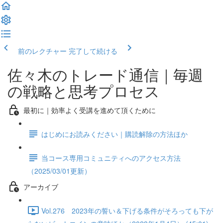
前のレクチャー
完了して続ける
佐々木のトレード通信｜毎週
の戦略と思考プロセス
最初に｜効率よく受講を進めて頂くために
はじめにお読みください｜購読解除の方法ほか
当コース専用コミュニティへのアクセス方法
（2025/03/01更新）
アーカイブ
Vol.276 2023年の誓い＆下げる条件がそろっても下が