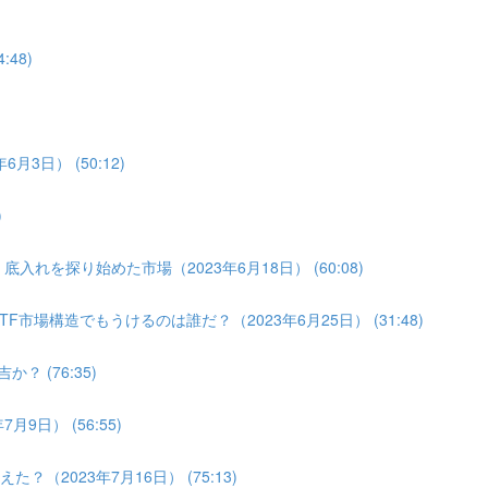
:48)
月3日） (50:12)
)
入れを探り始めた市場（2023年6月18日） (60:08)
F市場構造でもうけるのは誰だ？（2023年6月25日） (31:48)
？ (76:35)
9日） (56:55)
（2023年7月16日） (75:13)