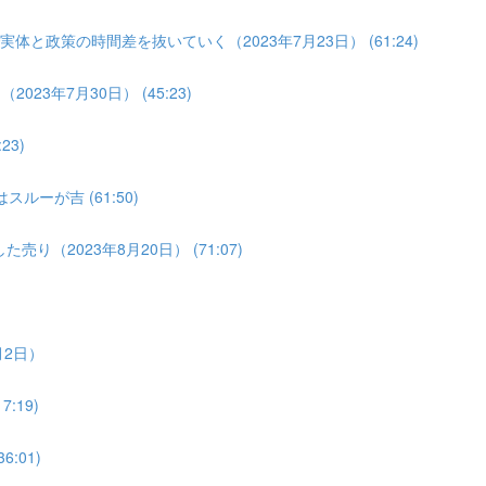
体と政策の時間差を抜いていく（2023年7月23日） (61:24)
3年7月30日） (45:23)
3)
ルーが吉 (61:50)
り（2023年8月20日） (71:07)
月2日）
:19)
:01)