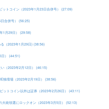
トコイン（2023年1月23日合併号） (27:09)
合併号） (56:25)
月29日） (29:58)
023年1月29日) (38:56)
 (44:51)
2023年2月12日） (46:15)
壇場（2023年2月19日） (38:56)
トコイン以外は証券（2023年2月26日） (43:11)
大統領選にロックオン（2023年3月5日） (52:13)