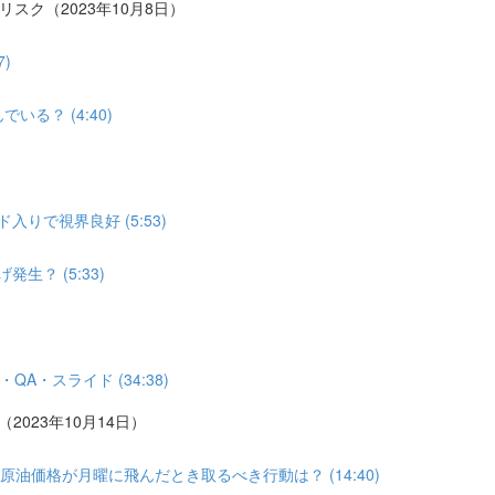
リスク（2023年10月8日）
)
る？ (4:40)
りで視界良好 (5:53)
？ (5:33)
A・スライド (34:38)
2023年10月14日）
油価格が月曜に飛んだとき取るべき行動は？ (14:40)