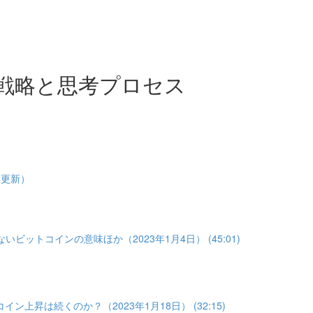
戦略と思考プロセス
1更新）
いビットコインの意味ほか（2023年1月4日） (45:01)
イン上昇は続くのか？（2023年1月18日） (32:15)