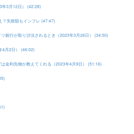
3月12日） (42:28)
？失敗額もインフレ (47:47)
銀行が取り沙汰されるとき（2023年3月26日） (34:50)
2日） (46:02)
金利先物が教えてくれる（2023年4月9日） (51:16)
5)
1)