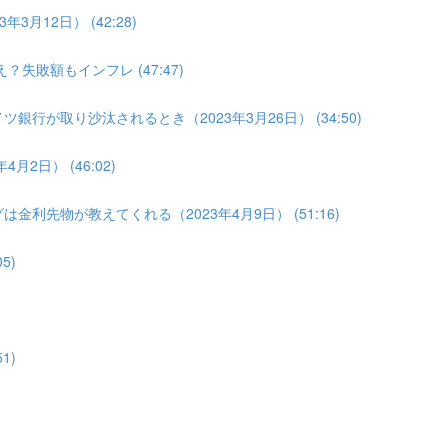
3月12日） (42:28)
？失敗額もインフレ (47:47)
銀行が取り沙汰されるとき（2023年3月26日） (34:50)
2日） (46:02)
金利先物が教えてくれる（2023年4月9日） (51:16)
5)
1)