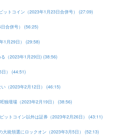
トコイン（2023年1月23日合併号） (27:09)
合併号） (56:25)
月29日） (29:58)
023年1月29日) (38:56)
 (44:51)
2023年2月12日） (46:15)
壇場（2023年2月19日） (38:56)
トコイン以外は証券（2023年2月26日） (43:11)
大統領選にロックオン（2023年3月5日） (52:13)