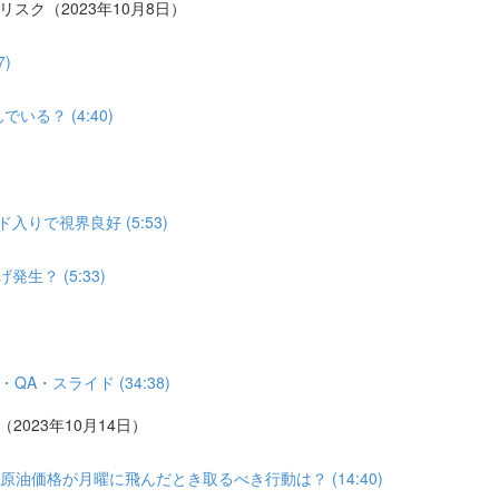
リスク（2023年10月8日）
)
る？ (4:40)
りで視界良好 (5:53)
？ (5:33)
A・スライド (34:38)
2023年10月14日）
油価格が月曜に飛んだとき取るべき行動は？ (14:40)