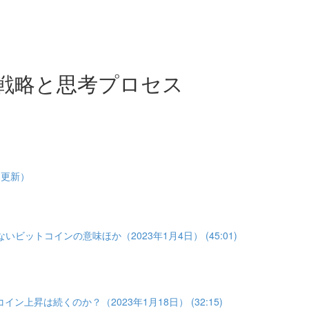
戦略と思考プロセス
1更新）
いビットコインの意味ほか（2023年1月4日） (45:01)
イン上昇は続くのか？（2023年1月18日） (32:15)