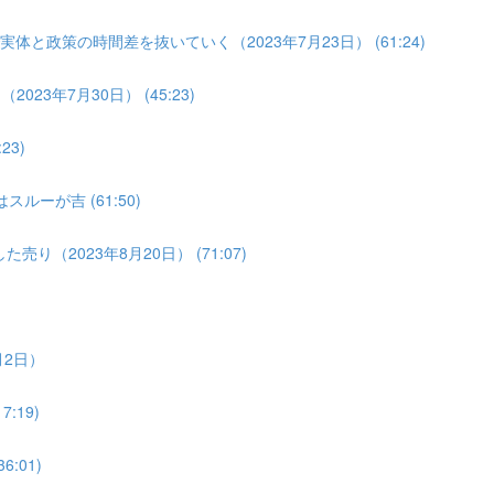
体と政策の時間差を抜いていく（2023年7月23日） (61:24)
3年7月30日） (45:23)
3)
ルーが吉 (61:50)
り（2023年8月20日） (71:07)
月2日）
:19)
:01)