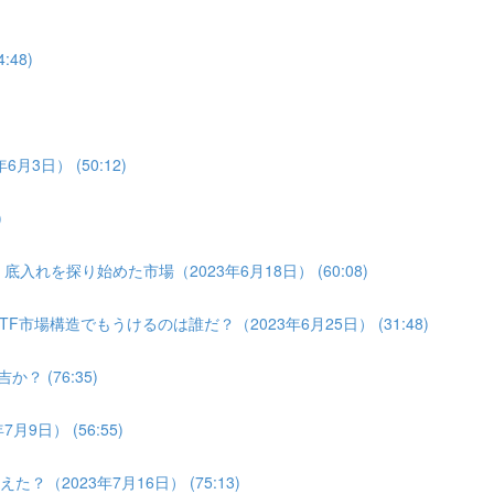
:48)
月3日） (50:12)
)
入れを探り始めた市場（2023年6月18日） (60:08)
F市場構造でもうけるのは誰だ？（2023年6月25日） (31:48)
？ (76:35)
9日） (56:55)
（2023年7月16日） (75:13)