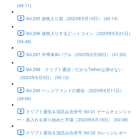
(49:11)
Vol.295 放牧入り前（2023年5月13日） (40:13)
Vol.296 放牧入りするビットコイン（2023年5月21日）
(54:48)
Vol.297 半導体AIバブル（2023年5月28日） (41:20)
Vol.298 クリプト通信：だからTetherは潰せない
（2023年6月3日） (50:12)
Vol.299 ヘッジファンドの都合（2023年6月11日）
(39:06)
クリプト通信＆深読み合併号 Vol.01 ゲームチェンジャ
ー・底入れを探り始めた市場（2023年6月18日） (60:08)
クリプト通信＆深読み合併号 Vol.02 カレッジレポー