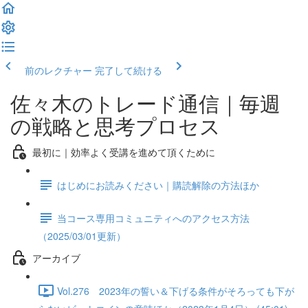
前のレクチャー
完了して続ける
佐々木のトレード通信｜毎週
の戦略と思考プロセス
最初に｜効率よく受講を進めて頂くために
はじめにお読みください｜購読解除の方法ほか
当コース専用コミュニティへのアクセス方法
（2025/03/01更新）
アーカイブ
Vol.276 2023年の誓い＆下げる条件がそろっても下が