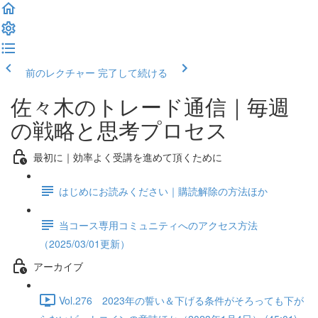
前のレクチャー
完了して続ける
佐々木のトレード通信｜毎週
の戦略と思考プロセス
最初に｜効率よく受講を進めて頂くために
はじめにお読みください｜購読解除の方法ほか
当コース専用コミュニティへのアクセス方法
（2025/03/01更新）
アーカイブ
Vol.276 2023年の誓い＆下げる条件がそろっても下が