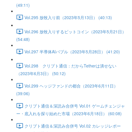
(49:11)
Vol.295 放牧入り前（2023年5月13日） (40:13)
Vol.296 放牧入りするビットコイン（2023年5月21日）
(54:48)
Vol.297 半導体AIバブル（2023年5月28日） (41:20)
Vol.298 クリプト通信：だからTetherは潰せない
（2023年6月3日） (50:12)
Vol.299 ヘッジファンドの都合（2023年6月11日）
(39:06)
クリプト通信＆深読み合併号 Vol.01 ゲームチェンジャ
ー・底入れを探り始めた市場（2023年6月18日） (60:08)
クリプト通信＆深読み合併号 Vol.02 カレッジレポー