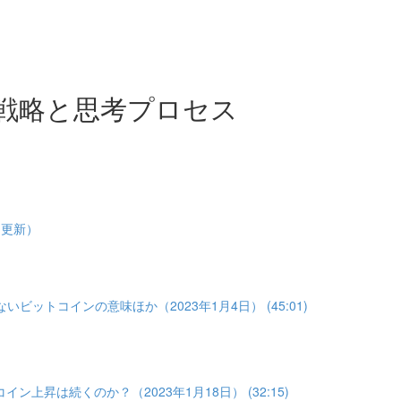
戦略と思考プロセス
1更新）
いビットコインの意味ほか（2023年1月4日） (45:01)
イン上昇は続くのか？（2023年1月18日） (32:15)