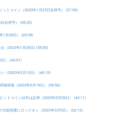
トコイン（2023年1月23日合併号） (27:09)
合併号） (56:25)
月29日） (29:58)
023年1月29日) (38:56)
 (44:51)
2023年2月12日） (46:15)
壇場（2023年2月19日） (38:56)
トコイン以外は証券（2023年2月26日） (43:11)
大統領選にロックオン（2023年3月5日） (52:13)