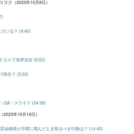
リスク（2023年10月8日）
)
る？ (4:40)
りで視界良好 (5:53)
？ (5:33)
A・スライド (34:38)
2023年10月14日）
油価格が月曜に飛んだとき取るべき行動は？ (14:40)