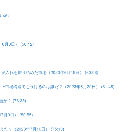
:48)
月3日） (50:12)
)
入れを探り始めた市場（2023年6月18日） (60:08)
F市場構造でもうけるのは誰だ？（2023年6月25日） (31:48)
？ (76:35)
9日） (56:55)
（2023年7月16日） (75:13)