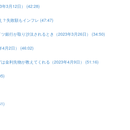
3月12日） (42:28)
？失敗額もインフレ (47:47)
銀行が取り沙汰されるとき（2023年3月26日） (34:50)
2日） (46:02)
金利先物が教えてくれる（2023年4月9日） (51:16)
5)
1)