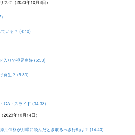
リスク（2023年10月8日）
)
る？ (4:40)
りで視界良好 (5:53)
？ (5:33)
A・スライド (34:38)
2023年10月14日）
油価格が月曜に飛んだとき取るべき行動は？ (14:40)