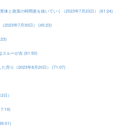
体と政策の時間差を抜いていく（2023年7月23日） (61:24)
3年7月30日） (45:23)
3)
ルーが吉 (61:50)
り（2023年8月20日） (71:07)
月2日）
:19)
:01)