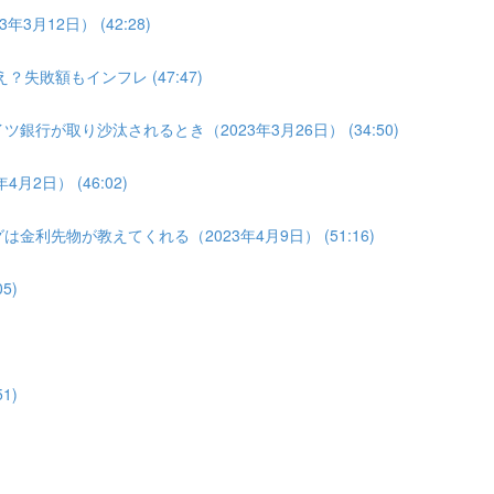
3月12日） (42:28)
？失敗額もインフレ (47:47)
銀行が取り沙汰されるとき（2023年3月26日） (34:50)
2日） (46:02)
金利先物が教えてくれる（2023年4月9日） (51:16)
5)
1)