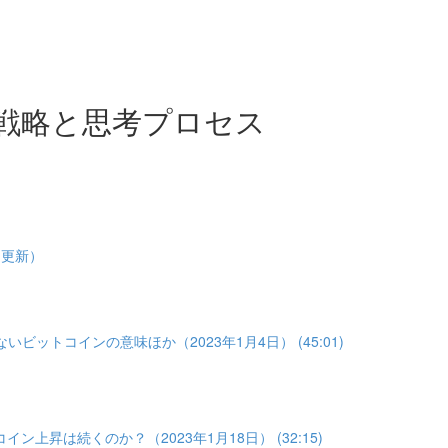
戦略と思考プロセス
1更新）
いビットコインの意味ほか（2023年1月4日） (45:01)
イン上昇は続くのか？（2023年1月18日） (32:15)