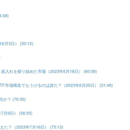
:48)
月3日） (50:12)
)
入れを探り始めた市場（2023年6月18日） (60:08)
F市場構造でもうけるのは誰だ？（2023年6月25日） (31:48)
？ (76:35)
9日） (56:55)
（2023年7月16日） (75:13)