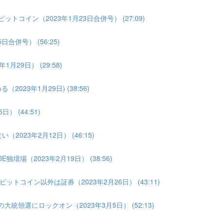
トコイン（2023年1月23日合併号） (27:09)
合併号） (56:25)
月29日） (29:58)
023年1月29日) (38:56)
 (44:51)
2023年2月12日） (46:15)
壇場（2023年2月19日） (38:56)
トコイン以外は証券（2023年2月26日） (43:11)
大統領選にロックオン（2023年3月5日） (52:13)