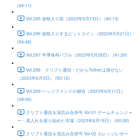
(49:11)
Vol.295 放牧入り前（2023年5月13日） (40:13)
Vol.296 放牧入りするビットコイン（2023年5月21日）
(54:48)
Vol.297 半導体AIバブル（2023年5月28日） (41:20)
Vol.298 クリプト通信：だからTetherは潰せない
（2023年6月3日） (50:12)
Vol.299 ヘッジファンドの都合（2023年6月11日）
(39:06)
クリプト通信＆深読み合併号 Vol.01 ゲームチェンジャ
ー・底入れを探り始めた市場（2023年6月18日） (60:08)
クリプト通信＆深読み合併号 Vol.02 カレッジレポー