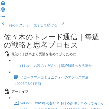
前のレクチャー
完了して続ける
佐々木のトレード通信｜毎週
の戦略と思考プロセス
最初に｜効率よく受講を進めて頂くために
はじめにお読みください｜購読解除の方法ほか
当コース専用コミュニティへのアクセス方法
（2025/03/01更新）
アーカイブ
Vol.276 2023年の誓い＆下げる条件がそろっても下が