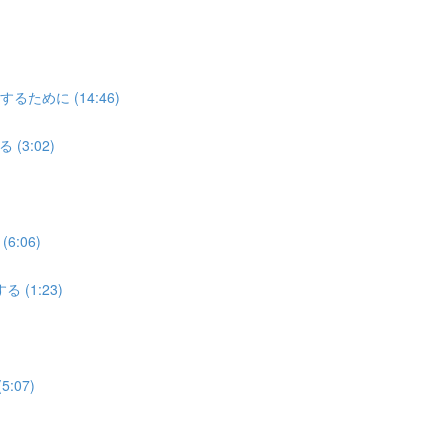
めに (14:46)
3:02)
:06)
(1:23)
07)