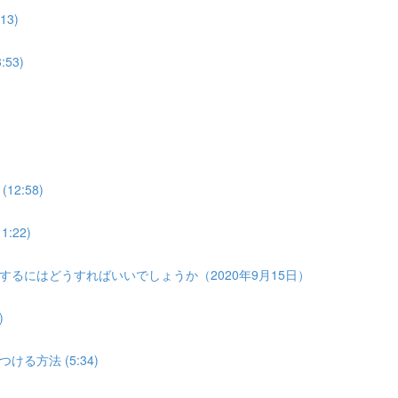
3)
53)
2:58)
22)
るにはどうすればいいでしょうか（2020年9月15日）
)
方法 (5:34)