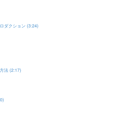
ション (3:24)
(2:17)
0)