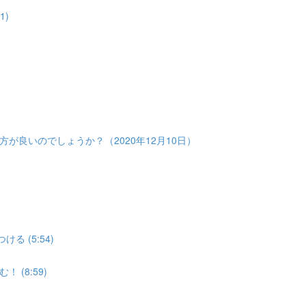
1)
）
が良いのでしょうか？（2020年12月10日）
 (5:54)
(8:59)