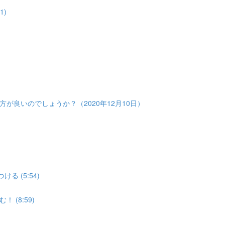
1)
）
が良いのでしょうか？（2020年12月10日）
 (5:54)
(8:59)