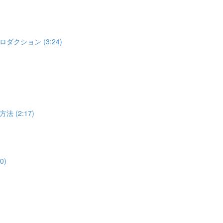
ション (3:24)
(2:17)
0)