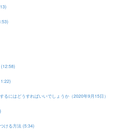
3)
53)
2:58)
22)
るにはどうすればいいでしょうか（2020年9月15日）
)
方法 (5:34)