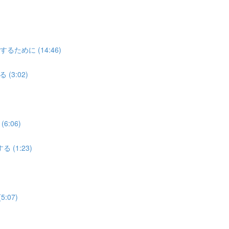
めに (14:46)
3:02)
:06)
(1:23)
07)