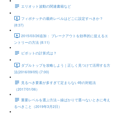
エリオット波動の関連書籍など
フィボナッチの最終レベルはどこに設定すべきか？
(8:37)
2015/03/26追加： ブレークアウトを効率的に捉えるエ
ントリーの方法 (8:11)
ピボットの計算式は？
ダブルトップを攻略しよう｜正しく見つけて活用する方
法(2016/09/05) (7:00)
見るべき要素が多すぎて定まらない時の対処法
（2017/01/06）
重要レベルを選ぶ方法～線ばかりで選べないときに考え
るべきこと（2019年3月2日）