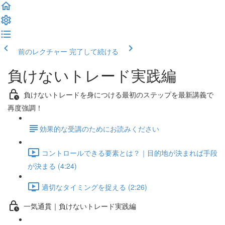
前のレクチャー
完了して続ける
負けないトレード実践編
負けないトレードを身につける最初のステップを最新講義で
再度強調！
​効果的な受講のためにお読みください
コントロールできる要素とは？｜目的地が決まれば手段
が決まる (4:24)
適切なタイミングを捉える (2:26)
一気通貫｜負けないトレード実践編