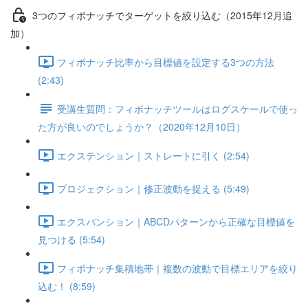
3つのフィボナッチでターゲットを絞り込む（2015年12月追
加）
フィボナッチ比率から目標値を設定する3つの方法
(2:43)
受講生質問：フィボナッチツールはログスケールで使っ
た方が良いのでしょうか？（2020年12月10日）
エクステンション｜ストレートに引く (2:54)
プロジェクション｜修正波動を捉える (5:49)
エクスパンション｜ABCDパターンから正確な目標値を
見つける (5:54)
フィボナッチ集積地帯｜複数の波動で目標エリアを絞り
込む！ (8:59)