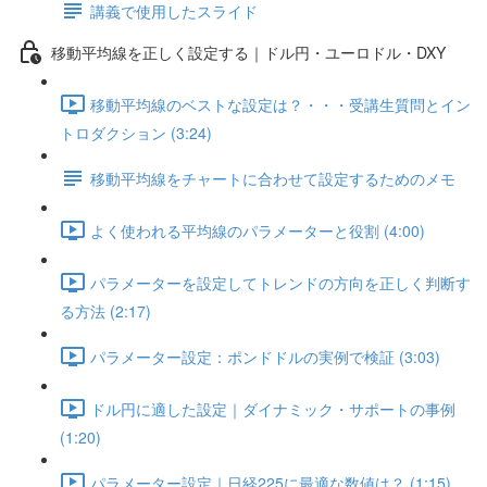
講義で使用したスライド
移動平均線を正しく設定する｜ドル円・ユーロドル・DXY
移動平均線のベストな設定は？・・・受講生質問とイン
トロダクション (3:24)
移動平均線をチャートに合わせて設定するためのメモ
よく使われる平均線のパラメーターと役割 (4:00)
パラメーターを設定してトレンドの方向を正しく判断す
る方法 (2:17)
パラメーター設定：ポンドドルの実例で検証 (3:03)
ドル円に適した設定｜ダイナミック・サポートの事例
(1:20)
パラメーター設定｜日経225に最適な数値は？ (1:15)