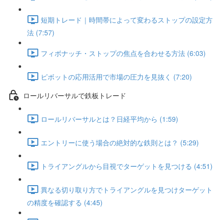
短期トレード｜時間帯によって変わるストップの設定方
法 (7:57)
フィボナッチ・ストップの焦点を合わせる方法 (6:03)
ピボットの応用活用で市場の圧力を見抜く (7:20)
ロールリバーサルで鉄板トレード
ロールリバーサルとは？日経平均から (1:59)
エントリーに使う場合の絶対的な鉄則とは？ (5:29)
トライアングルから目視でターゲットを見つける (4:51)
異なる切り取り方でトライアングルを見つけターゲット
の精度を確認する (4:45)