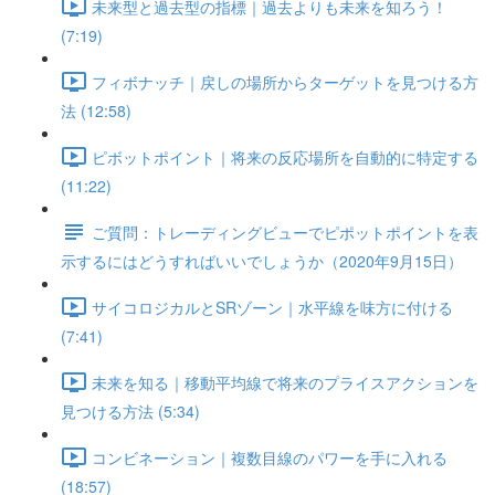
未来型と過去型の指標｜過去よりも未来を知ろう！
(7:19)
フィボナッチ｜戻しの場所からターゲットを見つける方
法 (12:58)
ピボットポイント｜将来の反応場所を自動的に特定する
(11:22)
ご質問：トレーディングビューでピポットポイントを表
示するにはどうすればいいでしょうか（2020年9月15日）
サイコロジカルとSRゾーン｜水平線を味方に付ける
(7:41)
未来を知る｜移動平均線で将来のプライスアクションを
見つける方法 (5:34)
コンビネーション｜複数目線のパワーを手に入れる
(18:57)