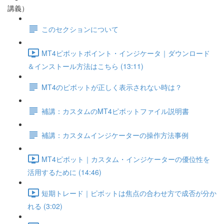
講義）
このセクションについて
MT4ピボットポイント・インジケータ｜ダウンロード
＆インストール方法はこちら (13:11)
MT4のピボットが正しく表示されない時は？
補講：カスタムのMT4ピボットファイル説明書
補講：カスタムインジケーターの操作方法事例
MT4ピボット｜カスタム・インジケーターの優位性を
活用するために (14:46)
短期トレード｜ピボットは焦点の合わせ方で成否が分か
れる (3:02)