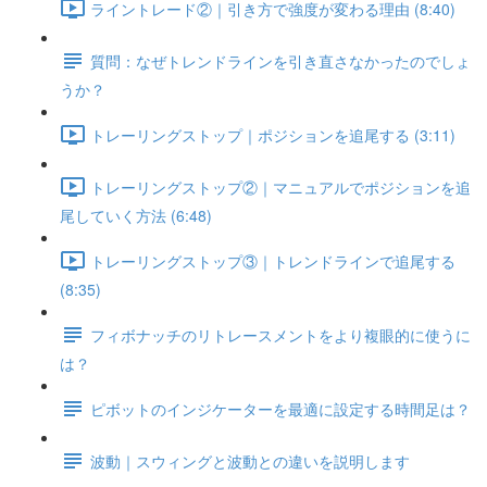
ライントレード②｜引き方で強度が変わる理由 (8:40)
質問：なぜトレンドラインを引き直さなかったのでしょ
うか？
トレーリングストップ｜ポジションを追尾する (3:11)
トレーリングストップ②｜マニュアルでポジションを追
尾していく方法 (6:48)
トレーリングストップ③｜トレンドラインで追尾する
(8:35)
フィボナッチのリトレースメントをより複眼的に使うに
は？
ピボットのインジケーターを最適に設定する時間足は？
波動｜スウィングと波動との違いを説明します