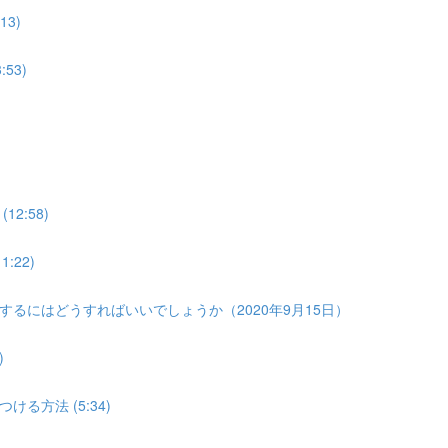
3)
53)
2:58)
22)
るにはどうすればいいでしょうか（2020年9月15日）
)
方法 (5:34)