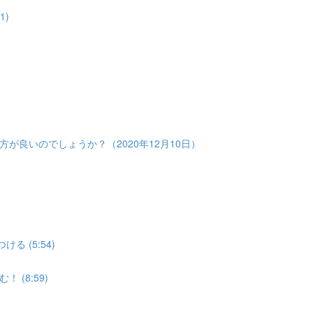
1)
）
が良いのでしょうか？（2020年12月10日）
 (5:54)
(8:59)