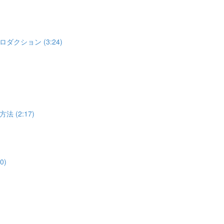
ション (3:24)
(2:17)
0)