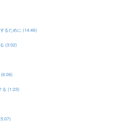
めに (14:46)
3:02)
:06)
(1:23)
07)