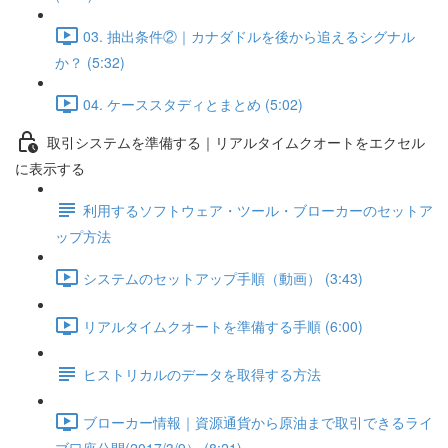
03. 抽出条件②｜カナダドルを後から追えるシグナル
か？ (5:32)
04. ケーススタディとまとめ (5:02)
取引システムを準備する｜リアルタイムクオートをエクセル
に表示する
利用するソフトウェア・ツール・ブローカーのセットア
ップ方法
システムのセットアップ手順（動画） (3:43)
リアルタイムクオートを準備する手順 (6:00)
ヒストリカルのデータを取得する方法
ブローカー情報｜資源通貨から原油まで取引できるライ