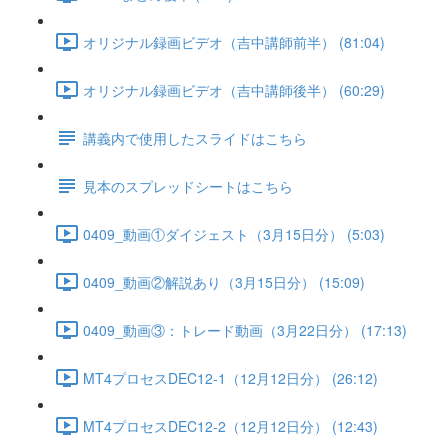
オリジナル録画ビデオ（吉中講師前半） (81:04)
オリジナル録画ビデオ（吉中講師後半） (60:29)
講義内で使用したスライドはこちら
見本のスプレッドシートはこちら
0409_動画①ダイジェスト（3月15日分） (5:03)
0409_動画②解説あり（3月15日分） (15:09)
0409_動画③：トレード動画（3月22日分） (17:13)
MT4プロセスDEC12-1（12月12日分） (26:12)
MT4プロセスDEC12-2（12月12日分） (12:43)