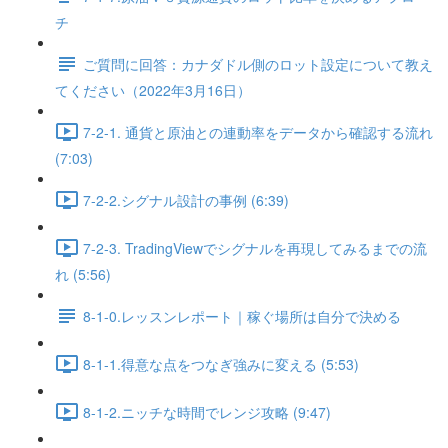
チ
ご質問に回答：カナダドル側のロット設定について教え
てください（2022年3月16日）
7-2-1. 通貨と原油との連動率をデータから確認する流れ
(7:03)
7-2-2.シグナル設計の事例 (6:39)
7-2-3. TradingViewでシグナルを再現してみるまでの流
れ (5:56)
8-1-0.レッスンレポート｜稼ぐ場所は自分で決める
8-1-1.得意な点をつなぎ強みに変える (5:53)
8-1-2.ニッチな時間でレンジ攻略 (9:47)