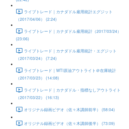
ライブトレード｜カナダドル雇用統計エグジット
（2017/04/06） (2:24)
ライブトレード｜カナダドル雇用統計（2017/03/24）
(23:06)
ライブトレード｜カナダドル雇用統計・エグジット
（2017/03/24） (7:24)
ライブトレード｜WTI原油アウトライト＠在庫統計
（2017/03/23） (14:08)
ライブトレード｜カナダドル・指標なしアウトライト
（2017/03/22） (16:13)
オリジナル録画ビデオ（佐々木講師前半） (58:04)
オリジナル録画ビデオ（佐々木講師後半） (73:09)