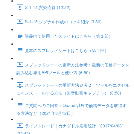
S-1-14.質疑応答 (12:22)
S-1-15.シグナル作成のコツを紹介 (3:36)
講義内で使用したスライドはこちら（第１部）
見本のスプレッドシートはこちら（第１部）
スプレッドシートの更新方法参考：最新の価格データを
読み込む専用APIツールと使い方 (6:50)
スプレッドシートの更新方法参考２：ツールをエクセル
にインストールする方法（無音動画キャプチャ） (0:58)
ご質問へのご回答：Quandl以外で価格データを取得す
る方法など（2021年8月12日）
ライブトレード｜カナダドル雇用統計（2017/04/06）
(22:42)