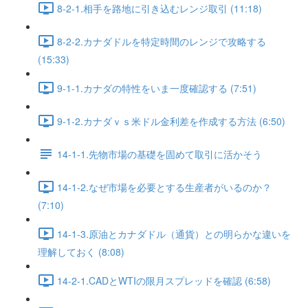
8-2-1.相手を路地に引き込むレンジ取引 (11:18)
8-2-2.カナダドルを特定時間のレンジで攻略する
(15:33)
9-1-1.カナダの特性をいま一度確認する (7:51)
9-1-2.カナダｖｓ米ドル金利差を作成する方法 (6:50)
14-1-1.先物市場の基礎を固めて取引に活かそう
14-1-2.なぜ市場を必要とする生産者がいるのか？
(7:10)
14-1-3.原油とカナダドル（通貨）との明らかな違いを
理解しておく (8:08)
14-2-1.CADとWTIの限月スプレッドを確認 (6:58)