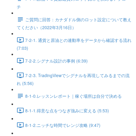
チ
ご質問に回答：カナダドル側のロット設定について教え
てください（2022年3月16日）
7-2-1. 通貨と原油との連動率をデータから確認する流れ
(7:03)
7-2-2.シグナル設計の事例 (6:39)
7-2-3. TradingViewでシグナルを再現してみるまでの流
れ (5:56)
8-1-0.レッスンレポート｜稼ぐ場所は自分で決める
8-1-1.得意な点をつなぎ強みに変える (5:53)
8-1-2.ニッチな時間でレンジ攻略 (9:47)