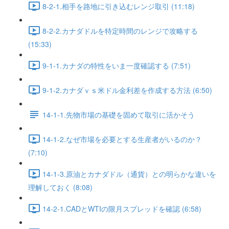
8-2-1.相手を路地に引き込むレンジ取引 (11:18)
8-2-2.カナダドルを特定時間のレンジで攻略する
(15:33)
9-1-1.カナダの特性をいま一度確認する (7:51)
9-1-2.カナダｖｓ米ドル金利差を作成する方法 (6:50)
14-1-1.先物市場の基礎を固めて取引に活かそう
14-1-2.なぜ市場を必要とする生産者がいるのか？
(7:10)
14-1-3.原油とカナダドル（通貨）との明らかな違いを
理解しておく (8:08)
14-2-1.CADとWTIの限月スプレッドを確認 (6:58)