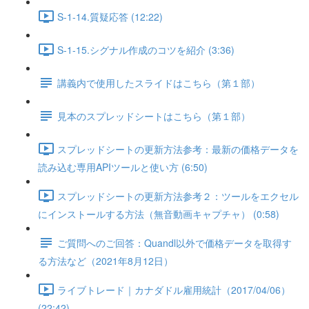
S-1-14.質疑応答 (12:22)
S-1-15.シグナル作成のコツを紹介 (3:36)
講義内で使用したスライドはこちら（第１部）
見本のスプレッドシートはこちら（第１部）
スプレッドシートの更新方法参考：最新の価格データを
読み込む専用APIツールと使い方 (6:50)
スプレッドシートの更新方法参考２：ツールをエクセル
にインストールする方法（無音動画キャプチャ） (0:58)
ご質問へのご回答：Quandl以外で価格データを取得す
る方法など（2021年8月12日）
ライブトレード｜カナダドル雇用統計（2017/04/06）
(22:42)