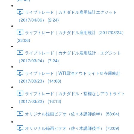
ライブトレード｜カナダドル雇用統計エグジット
（2017/04/06） (2:24)
ライブトレード｜カナダドル雇用統計（2017/03/24）
(23:06)
ライブトレード｜カナダドル雇用統計・エグジット
（2017/03/24） (7:24)
ライブトレード｜WTI原油アウトライト＠在庫統計
（2017/03/23） (14:08)
ライブトレード｜カナダドル・指標なしアウトライト
（2017/03/22） (16:13)
オリジナル録画ビデオ（佐々木講師前半） (58:04)
オリジナル録画ビデオ（佐々木講師後半） (73:09)