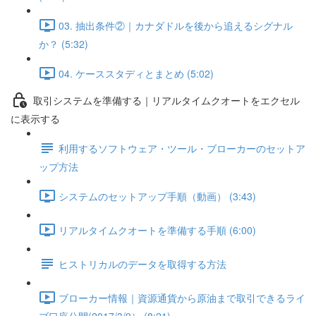
03. 抽出条件②｜カナダドルを後から追えるシグナル
か？ (5:32)
04. ケーススタディとまとめ (5:02)
取引システムを準備する｜リアルタイムクオートをエクセル
に表示する
利用するソフトウェア・ツール・ブローカーのセットア
ップ方法
システムのセットアップ手順（動画） (3:43)
リアルタイムクオートを準備する手順 (6:00)
ヒストリカルのデータを取得する方法
ブローカー情報｜資源通貨から原油まで取引できるライ