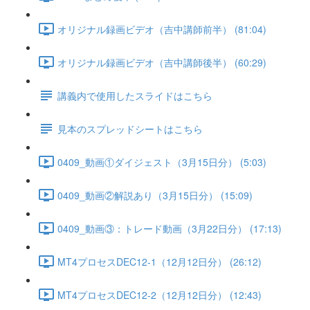
オリジナル録画ビデオ（吉中講師前半） (81:04)
オリジナル録画ビデオ（吉中講師後半） (60:29)
講義内で使用したスライドはこちら
見本のスプレッドシートはこちら
0409_動画①ダイジェスト（3月15日分） (5:03)
0409_動画②解説あり（3月15日分） (15:09)
0409_動画③：トレード動画（3月22日分） (17:13)
MT4プロセスDEC12-1（12月12日分） (26:12)
MT4プロセスDEC12-2（12月12日分） (12:43)