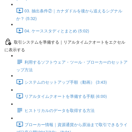
03. 抽出条件②｜カナダドルを後から追えるシグナル
か？ (5:32)
04. ケーススタディとまとめ (5:02)
取引システムを準備する｜リアルタイムクオートをエクセル
に表示する
利用するソフトウェア・ツール・ブローカーのセットア
ップ方法
システムのセットアップ手順（動画） (3:43)
リアルタイムクオートを準備する手順 (6:00)
ヒストリカルのデータを取得する方法
ブローカー情報｜資源通貨から原油まで取引できるライ