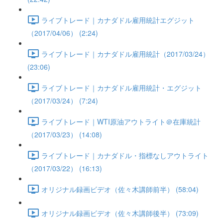
ライブトレード｜カナダドル雇用統計エグジット
（2017/04/06） (2:24)
ライブトレード｜カナダドル雇用統計（2017/03/24）
(23:06)
ライブトレード｜カナダドル雇用統計・エグジット
（2017/03/24） (7:24)
ライブトレード｜WTI原油アウトライト＠在庫統計
（2017/03/23） (14:08)
ライブトレード｜カナダドル・指標なしアウトライト
（2017/03/22） (16:13)
オリジナル録画ビデオ（佐々木講師前半） (58:04)
オリジナル録画ビデオ（佐々木講師後半） (73:09)