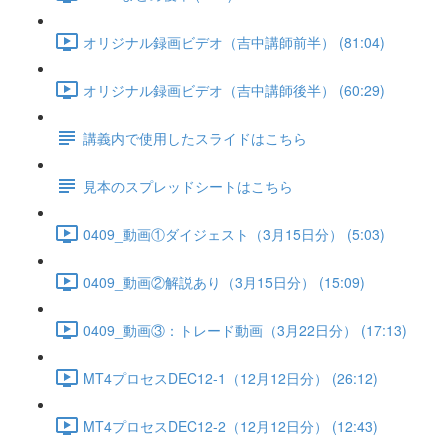
オリジナル録画ビデオ（吉中講師前半） (81:04)
オリジナル録画ビデオ（吉中講師後半） (60:29)
講義内で使用したスライドはこちら
見本のスプレッドシートはこちら
0409_動画①ダイジェスト（3月15日分） (5:03)
0409_動画②解説あり（3月15日分） (15:09)
0409_動画③：トレード動画（3月22日分） (17:13)
MT4プロセスDEC12-1（12月12日分） (26:12)
MT4プロセスDEC12-2（12月12日分） (12:43)