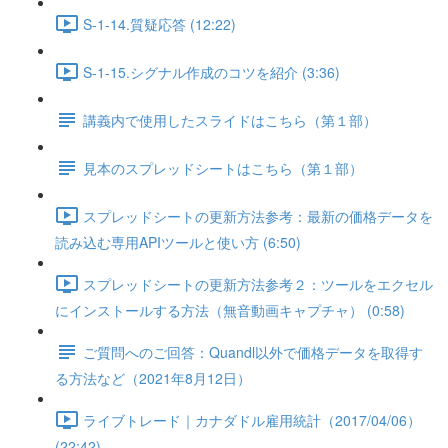
S-1-14.質疑応答 (12:22)
S-1-15.シグナル作成のコツを紹介 (3:36)
講義内で使用したスライドはこちら（第１部）
見本のスプレッドシートはこちら（第１部）
スプレッドシートの更新方法参考：最新の価格データを
読み込む専用APIツールと使い方 (6:50)
スプレッドシートの更新方法参考２：ツールをエクセル
にインストールする方法（無音動画キャプチャ） (0:58)
ご質問へのご回答：Quandl以外で価格データを取得す
る方法など（2021年8月12日）
ライブトレード｜カナダドル雇用統計（2017/04/06）
(22:42)