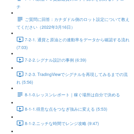
チ
ご質問に回答：カナダドル側のロット設定について教え
てください（2022年3月16日）
7-2-1. 通貨と原油との連動率をデータから確認する流れ
(7:03)
7-2-2.シグナル設計の事例 (6:39)
7-2-3. TradingViewでシグナルを再現してみるまでの流
れ (5:56)
8-1-0.レッスンレポート｜稼ぐ場所は自分で決める
8-1-1.得意な点をつなぎ強みに変える (5:53)
8-1-2.ニッチな時間でレンジ攻略 (9:47)