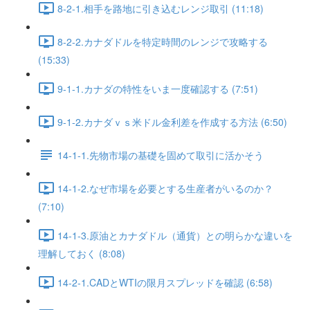
8-2-1.相手を路地に引き込むレンジ取引 (11:18)
8-2-2.カナダドルを特定時間のレンジで攻略する
(15:33)
9-1-1.カナダの特性をいま一度確認する (7:51)
9-1-2.カナダｖｓ米ドル金利差を作成する方法 (6:50)
14-1-1.先物市場の基礎を固めて取引に活かそう
14-1-2.なぜ市場を必要とする生産者がいるのか？
(7:10)
14-1-3.原油とカナダドル（通貨）との明らかな違いを
理解しておく (8:08)
14-2-1.CADとWTIの限月スプレッドを確認 (6:58)