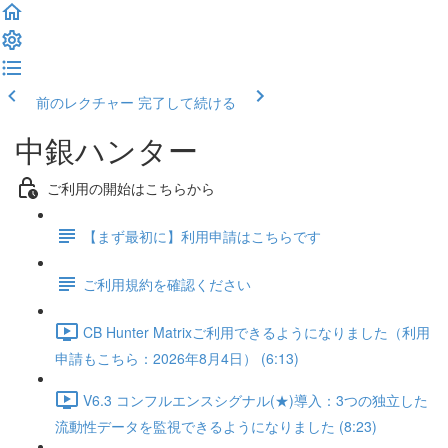
前のレクチャー
完了して続ける
中銀ハンター
ご利用の開始はこちらから
【まず最初に】利用申請はこちらです
ご利用規約を確認ください
CB Hunter Matrixご利用できるようになりました（利用
申請もこちら：2026年8月4日） (6:13)
V6.3 コンフルエンスシグナル(★)導入：3つの独立した
流動性データを監視できるようになりました (8:23)