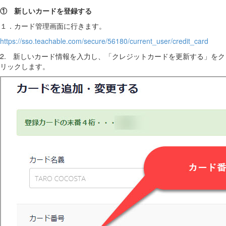
① 新しいカードを登録する
１．カード管理画面に行きます。
https://sso.teachable.com/secure/56180/current_user/credit_card
2. 新しいカード情報を入力し、「クレジットカードを更新する」をク
リックします。