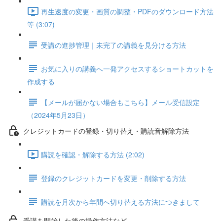
再生速度の変更・画質の調整・PDFのダウンロード方法
等 (3:07)
受講の進捗管理｜未完了の講義を見分ける方法
お気に入りの講義へ一発アクセスするショートカットを
作成する
【メールが届かない場合もこちら】メール受信設定
（2024年5月23日）
クレジットカードの登録・切り替え・購読音解除方法
購読を確認・解除する方法 (2:02)
登録のクレジットカードを変更・削除する方法
購読を月次から年間へ切り替える方法につきまして
受講を開始した後の操作方法など