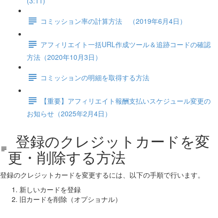
(3:11)
コミッション率の計算方法 （2019年6月4日）
アフィリエイト一括URL作成ツール＆追跡コードの確認
方法（2020年10月3日）
コミッションの明細を取得する方法
【重要】アフィリエイト報酬支払いスケジュール変更の
お知らせ（2025年2月4日）
登録のクレジットカードを変
更・削除する方法
登録のクレジットカードを変更するには、以下の手順で行います。
新しいカードを登録
旧カードを削除（オプショナル）