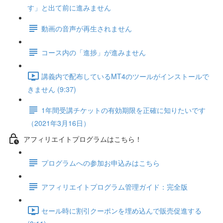
す」と出て前に進みません
動画の音声が再生されません
コース内の「進捗」が進みません
講義内で配布しているMT4のツールがインストールで
きません (9:37)
1年間受講チケットの有効期限を正確に知りたいです
（2021年3月16日）
アフィリエイトプログラムはこちら！
プログラムへの参加お申込みはこちら
アフィリエイトプログラム管理ガイド：完全版
セール時に割引クーポンを埋め込んで販売促進する