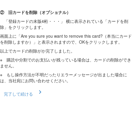
② 旧カードを削除（オプショナル）
「登録カードの末版4桁・・・」 横に表示されている「カードを削
除」をクリックします。
画面上に「Are you sure you want to remove this card?（本当にカード
を削除しますか）」と表示されますので、OKをクリックします。
以上でカードの削除がか完了しました。
※ 購読や分割でのお支払いが残っている場合は、カードの削除ができ
ません。
※ もし操作方法が不明だったりエラーメッセージが出ました場合に
は、当社宛にお問い合わせください。
完了して続ける