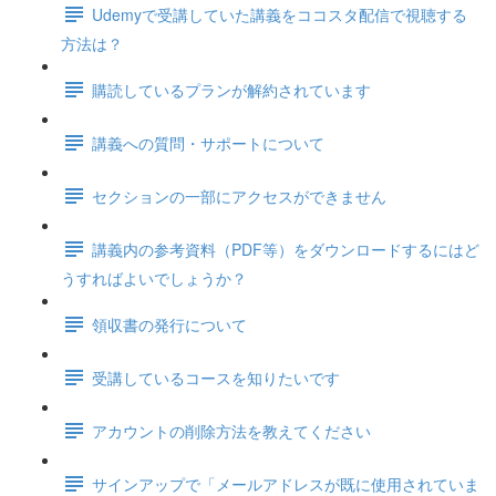
Udemyで受講していた講義をココスタ配信で視聴する
方法は？
購読しているプランが解約されています
講義への質問・サポートについて
セクションの一部にアクセスができません
講義内の参考資料（PDF等）をダウンロードするにはど
うすればよいでしょうか？
領収書の発行について
受講しているコースを知りたいです
アカウントの削除方法を教えてください
サインアップで「メールアドレスが既に使用されていま