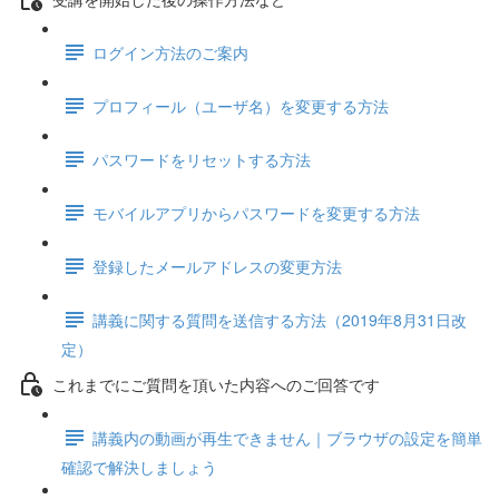
ログイン方法のご案内
プロフィール（ユーザ名）を変更する方法
パスワードをリセットする方法
モバイルアプリからパスワードを変更する方法
登録したメールアドレスの変更方法
講義に関する質問を送信する方法（2019年8月31日改
定）
これまでにご質問を頂いた内容へのご回答です
講義内の動画が再生できません｜ブラウザの設定を簡単
確認で解決しましょう