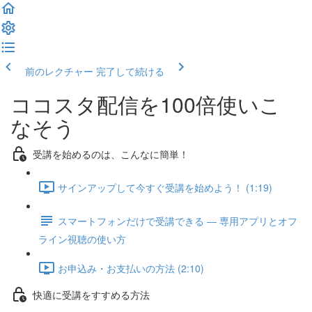
前のレクチャー
完了して続ける
ココスタ配信を100倍使いこ
なそう
受講を始めるのは、こんなに簡単！
サインアップして今すぐ受講を始めよう！ (1:19)
スマートフォンだけで受講できる ― 専用アプリとオフ
ライン視聴の使い方
お申込み・お支払いの方法 (2:10)
快適に受講をすすめる方法