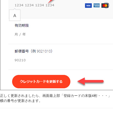
正しく更新されましたら、画面最上部「登録カードの末版4桁・・・」
横の番号が更新されます。