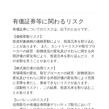
有価証券等に関わるリスク
有価証券についてのリスクは、以下のとおりです。
【価格変動リスク】
投資対象銘柄の価格変動により、投資元本を割り込む
ことがあります。 また、カントリーリスクや取引ブロ
ーカーの経営・財務状況の変化及びそれらに関する外
部評価の変化等により、投資元本を割り込んだり、そ
の全額を失うことがあります。
【株式発行者の信用リスク】
市場環境の変化、取引ブローカーの経営・財務状況の
変化及びそれらに関する外部評価の変化等により売買
に支障を来たし、換金できないリスクがあります。
（流動性リスク）。この結果、投資元本を割り込むこ
とがあります。
【レバレッジのリスク】
信用取引や有価証券関連デリバティブ取引において